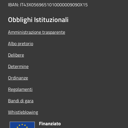
IBAN: IT43X0569651010000009090X15
Obblighi Istituzionali
Amministrazione trasparente
Albo pretorio
Delibere
Determine
Ordinanze
Regolamenti
Bandi di gara
Whistleblowing