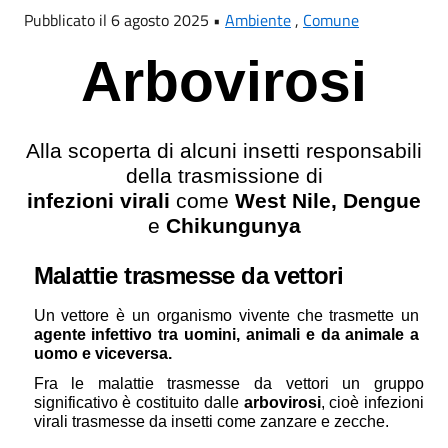
Pubblicato il 6 agosto 2025 •
Ambiente
,
Comune
Arbovirosi
Alla scoperta di alcuni insetti responsabili
della trasmissione di
infezioni virali
come
West Nile, Dengue
e
Chikungunya
Malattie trasmesse da vettori
Un vettore è un organismo vivente che trasmette un
agente infettivo tra uomini, animali e da animale a
uomo e viceversa.
Fra le malattie trasmesse da vettori un gruppo
significativo è costituito dalle
arbovirosi
, cioè infezioni
virali trasmesse da insetti come zanzare e zecche.