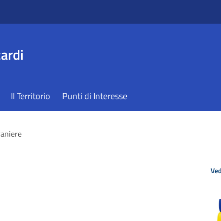
ardi
Il Territorio
Punti di Interesse
raniere
Ved