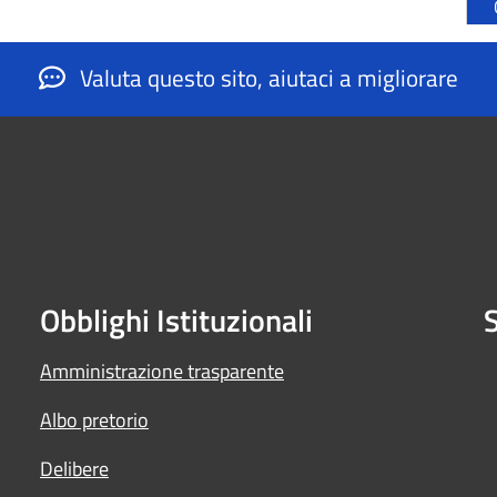
Valuta questo sito, aiutaci a migliorare
Obblighi Istituzionali
S
Amministrazione trasparente
Albo pretorio
Delibere