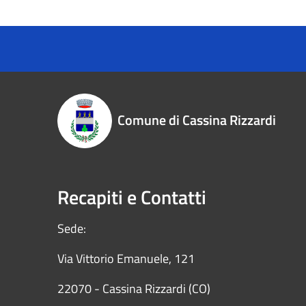
Comune di Cassina Rizzardi
Recapiti e Contatti
Sede:
Via Vittorio Emanuele, 121
22070 - Cassina Rizzardi (CO)