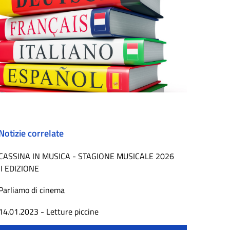
Notizie correlate
CASSINA IN MUSICA - STAGIONE MUSICALE 2026
II EDIZIONE
Parliamo di cinema
14.01.2023 - Letture piccine